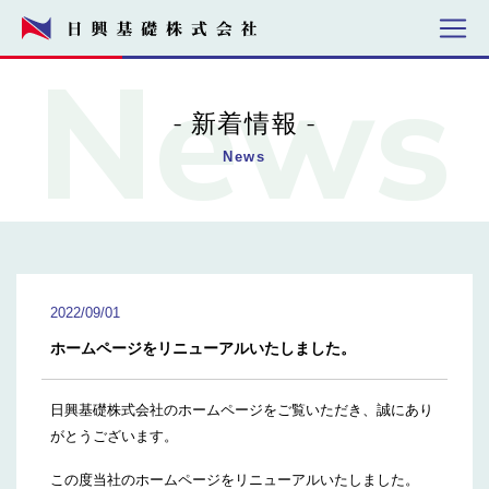
新着情報
News
2022/09/01
ホームページをリニューアルいたしました。
日興基礎株式会社のホームページをご覧いただき、誠にあり
がとうございます。
この度当社のホームページをリニューアルいたしました。