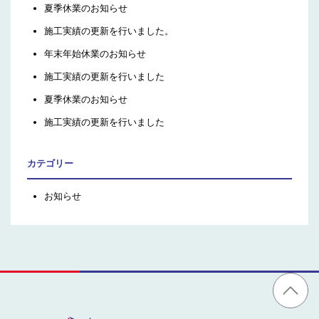
夏季休業のお知らせ
施工実績の更新を行いました。
年末年始休業のお知らせ
施工実績の更新を行いました
夏季休業のお知らせ
施工実績の更新を行いました
カテゴリー
お知らせ