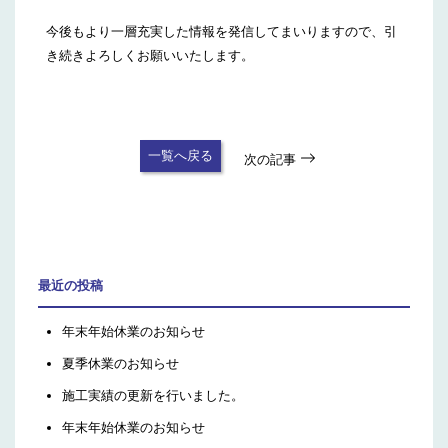
今後もより一層充実した情報を発信してまいりますので、引
き続きよろしくお願いいたします。
一覧へ戻る
次の記事
最近の投稿
年末年始休業のお知らせ
夏季休業のお知らせ
施工実績の更新を行いました。
年末年始休業のお知らせ