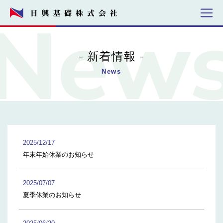
新着情報
News
2025/12/17
年末年始休業のお知らせ
2025/07/07
夏季休業のお知らせ