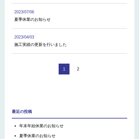
2023/07/06
夏季休業のお知らせ
2023/04/03
施工実績の更新を行いました
1
2
最近の投稿
年末年始休業のお知らせ
夏季休業のお知らせ