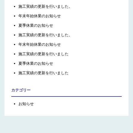
施工実績の更新を行いました。
年末年始休業のお知らせ
夏季休業のお知らせ
施工実績の更新を行いました。
年末年始休業のお知らせ
施工実績の更新を行いました
夏季休業のお知らせ
施工実績の更新を行いました
カテゴリー
お知らせ