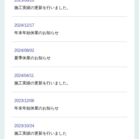
2025/06/20
施工実績の更新を行いました。
2024/12/17
年末年始休業のお知らせ
2024/08/02
夏季休業のお知らせ
2024/04/11
施工実績の更新を行いました。
2023/12/06
年末年始休業のお知らせ
2023/10/24
施工実績の更新を行いました