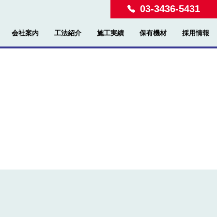
03-3436-5431
会社案内
工法紹介
施工実績
保有機材
採用情報