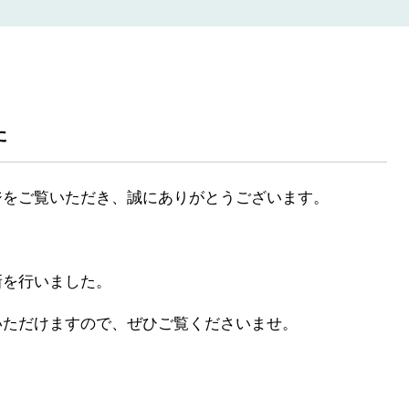
た
ジをご覧いただき、誠にありがとうございます。
新を行いました。
いただけますので、ぜひご覧くださいませ。