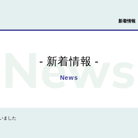
新着情報
新着情報
News
いました