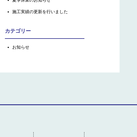
夏季休業のお知らせ
施工実績の更新を行いました
カテゴリー
お知らせ