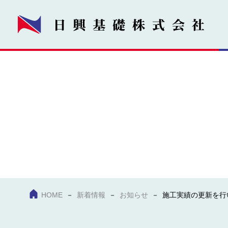
HOME
新着情報
お知らせ
施工実績の更新を行