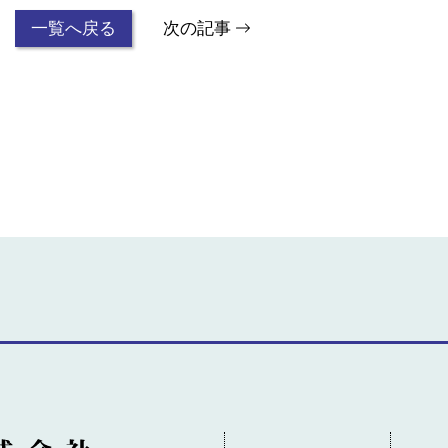
一覧へ戻る
次の記事