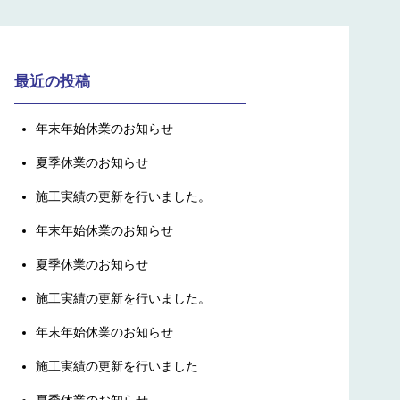
最近の投稿
年末年始休業のお知らせ
夏季休業のお知らせ
施工実績の更新を行いました。
年末年始休業のお知らせ
夏季休業のお知らせ
施工実績の更新を行いました。
年末年始休業のお知らせ
施工実績の更新を行いました