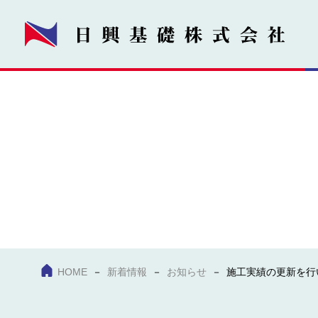
HOME
新着情報
お知らせ
施工実績の更新を行