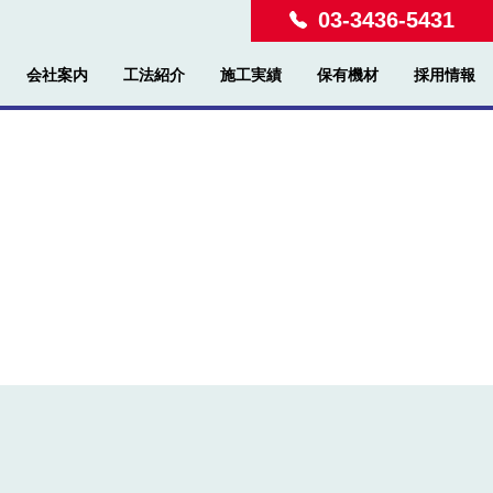
03-3436-5431
会社案内
工法紹介
施工実績
保有機材
採用情報