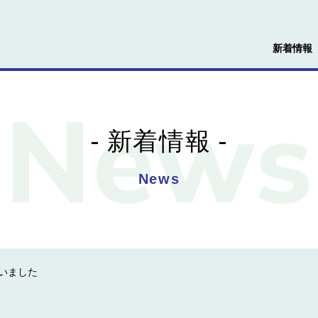
新着情報
新着情報
News
いました