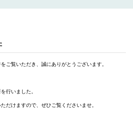
た
ジをご覧いただき、誠にありがとうございます。
新を行いました。
いただけますので、ぜひご覧くださいませ。