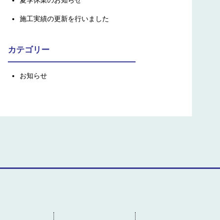
夏季休業のお知らせ
施工実績の更新を行いました
カテゴリー
お知らせ