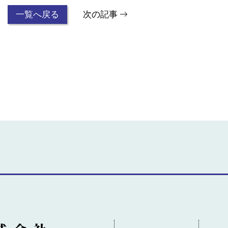
一覧へ戻る
次の記事