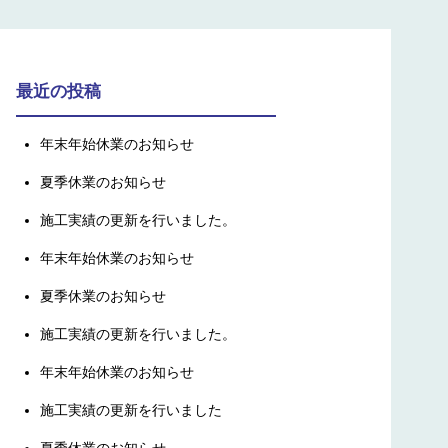
最近の投稿
年末年始休業のお知らせ
夏季休業のお知らせ
施工実績の更新を行いました。
年末年始休業のお知らせ
夏季休業のお知らせ
施工実績の更新を行いました。
年末年始休業のお知らせ
施工実績の更新を行いました